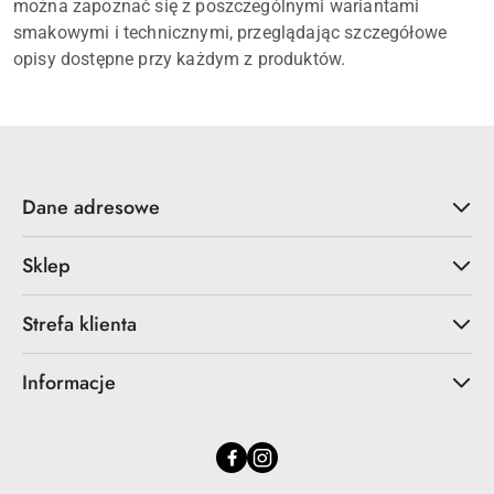
można zapoznać się z poszczególnymi wariantami
smakowymi i technicznymi, przeglądając szczegółowe
opisy dostępne przy każdym z produktów.
Dane adresowe
Sklep
Strefa klienta
Informacje