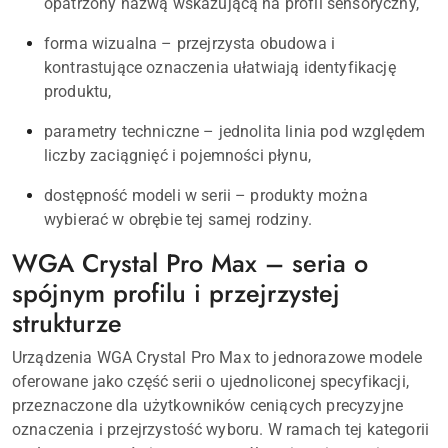
opatrzony nazwą wskazującą na profil sensoryczny,
forma wizualna – przejrzysta obudowa i
kontrastujące oznaczenia ułatwiają identyfikację
produktu,
parametry techniczne – jednolita linia pod względem
liczby zaciągnięć i pojemności płynu,
dostępność modeli w serii – produkty można
wybierać w obrębie tej samej rodziny.
WGA Crystal Pro Max – seria o
spójnym profilu i przejrzystej
strukturze
Urządzenia WGA Crystal Pro Max to jednorazowe modele
oferowane jako część serii o ujednoliconej specyfikacji,
przeznaczone dla użytkowników ceniących precyzyjne
oznaczenia i przejrzystość wyboru. W ramach tej kategorii