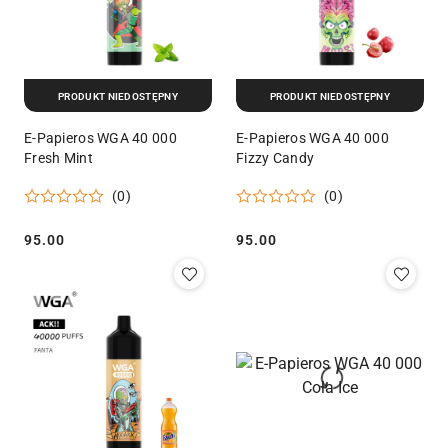
PRODUKT NIEDOSTĘPNY
PRODUKT NIEDOSTĘPNY
E-Papieros WGA 40 000
E-Papieros WGA 40 000
Fresh Mint
Fizzy Candy
(0)
(0)
95.00
95.00
Cena:
Cena: