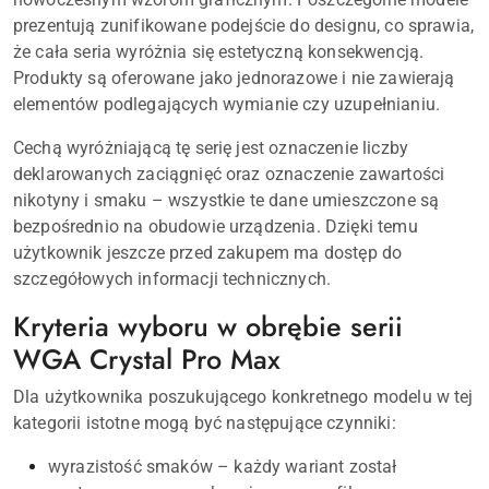
prezentują zunifikowane podejście do designu, co sprawia,
że cała seria wyróżnia się estetyczną konsekwencją.
Produkty są oferowane jako jednorazowe i nie zawierają
elementów podlegających wymianie czy uzupełnianiu.
Cechą wyróżniającą tę serię jest oznaczenie liczby
deklarowanych zaciągnięć oraz oznaczenie zawartości
nikotyny i smaku – wszystkie te dane umieszczone są
bezpośrednio na obudowie urządzenia. Dzięki temu
użytkownik jeszcze przed zakupem ma dostęp do
szczegółowych informacji technicznych.
Kryteria wyboru w obrębie serii
WGA Crystal Pro Max
Dla użytkownika poszukującego konkretnego modelu w tej
kategorii istotne mogą być następujące czynniki:
wyrazistość smaków – każdy wariant został