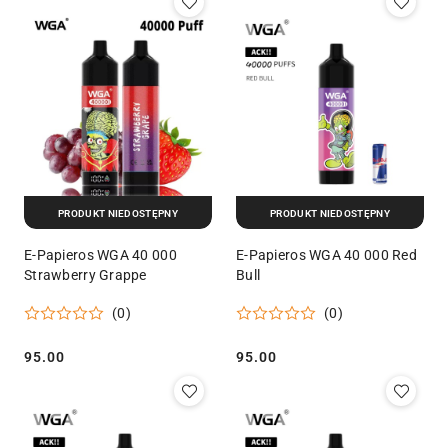
PRODUKT NIEDOSTĘPNY
PRODUKT NIEDOSTĘPNY
E-Papieros WGA 40 000
E-Papieros WGA 40 000 Red
Strawberry Grappe
Bull
(0)
(0)
95.00
95.00
Cena:
Cena: