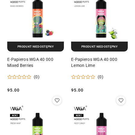
PRODUKT NIEDOSTĘPNY
PRODUKT NIEDOSTĘPNY
E-Papieros WGA 40 000
E-Papieros WGA 40 000
Mixed Berries
Lemon Lime
(0)
(0)
95.00
95.00
Cena:
Cena: