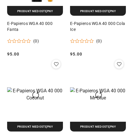
PRODUKT NIEDOSTĘPNY
PRODUKT NIEDOSTĘPNY
E-Papieros WGA 40 000
E-Papieros WGA 40 000 Cola
Fanta
Ice
(0)
(0)
95.00
95.00
Cena:
Cena:
PRODUKT NIEDOSTĘPNY
PRODUKT NIEDOSTĘPNY