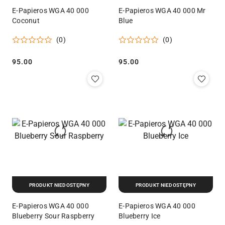
E-Papieros WGA 40 000
E-Papieros WGA 40 000 Mr
Coconut
Blue
(0)
(0)
95.00
95.00
Cena:
Cena:
PRODUKT NIEDOSTĘPNY
PRODUKT NIEDOSTĘPNY
E-Papieros WGA 40 000
E-Papieros WGA 40 000
Blueberry Sour Raspberry
Blueberry Ice