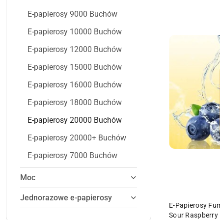
E-papierosy 9000 Buchów
E-papierosy 10000 Buchów
E-papierosy 12000 Buchów
E-papierosy 15000 Buchów
E-papierosy 16000 Buchów
E-papierosy 18000 Buchów
E-papierosy 20000 Buchów
E-papierosy 20000+ Buchów
E-papierosy 7000 Buchów
Moc
Jednorazowe e-papierosy
E-Papierosy Fu
Sour Raspberry