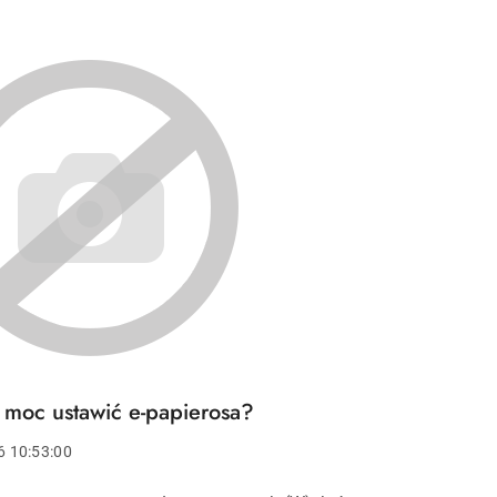
 moc ustawić e-papierosa?
6 10:53:00