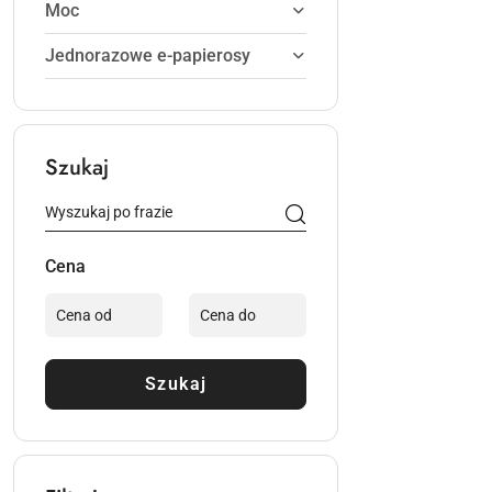
Moc
Jednorazowe e-papierosy
Szukaj
Cena
Szukaj