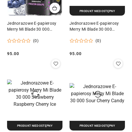
PRODUKT NIEDOSTĘPNY
Jednorazowe E-papierosy
Jednorazowe E-papierosy
Merry Mi Blade 30 000
Merry Mi Blade 30 000
Frozen Grape
Forest Berries
(0)
(0)
95.00
95.00
Cena:
Cena:
PRODUKT NIEDOSTĘPNY
PRODUKT NIEDOSTĘPNY