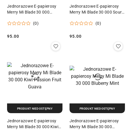
Jednorazowe E-papierosy
Jednorazowe E-papierosy
Merry Mi Blade 30 000
Merry Mi Blade 30 000 Sour
Strawberry Raspberry Cherry
Cherry Candy
(0)
(0)
Ice
95.00
95.00
Cena:
Cena:
PRODUKT NIEDOSTĘPNY
PRODUKT NIEDOSTĘPNY
Jednorazowe E-papierosy
Jednorazowe E-papierosy
Merry Mi Blade 30 000 Kiwi
Merry Mi Blade 30 000