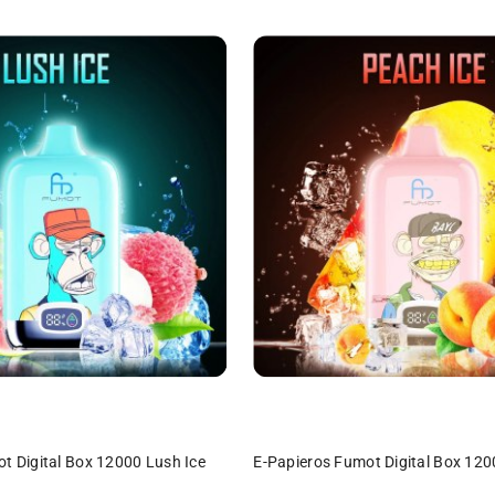
ODUKT NIEDOSTĘPNY
PRODUKT NIEDOSTĘPN
t Digital Box 12000 Lush Ice
E-Papieros Fumot Digital Box 120