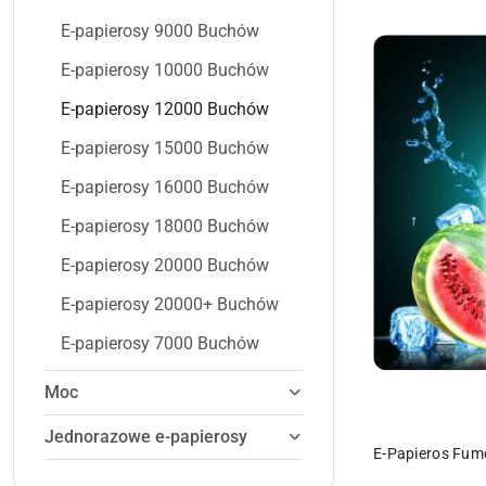
E-papierosy 9000 Buchów
E-papierosy 10000 Buchów
E-papierosy 12000 Buchów
E-papierosy 15000 Buchów
E-papierosy 16000 Buchów
E-papierosy 18000 Buchów
E-papierosy 20000 Buchów
E-papierosy 20000+ Buchów
E-papierosy 7000 Buchów
Moc
Jednorazowe e-papierosy
PR
E-Papieros Fumo