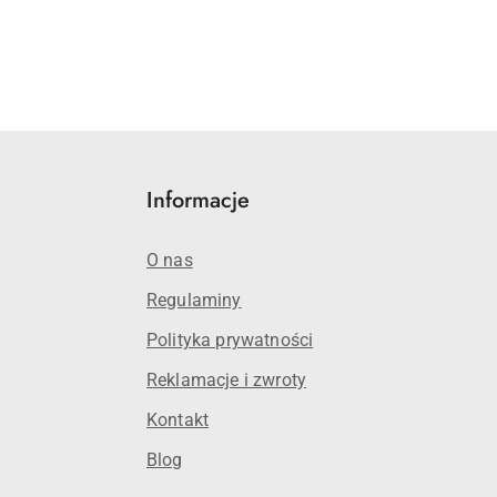
Informacje
O nas
Regulaminy
Polityka prywatności
Reklamacje i zwroty
Kontakt
Blog