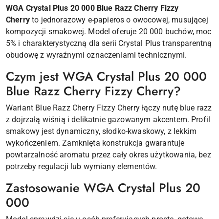
WGA Crystal Plus 20 000 Blue Razz Cherry Fizzy
Cherry
to jednorazowy e-papieros o owocowej, musującej
kompozycji smakowej. Model oferuje 20 000 buchów, moc
5% i charakterystyczną dla serii Crystal Plus transparentną
obudowę z wyraźnymi oznaczeniami technicznymi.
Czym jest WGA Crystal Plus 20 000
Blue Razz Cherry Fizzy Cherry?
Wariant Blue Razz Cherry Fizzy Cherry łączy nutę blue razz
z dojrzałą wiśnią i delikatnie gazowanym akcentem. Profil
smakowy jest dynamiczny, słodko-kwaskowy, z lekkim
wykończeniem. Zamknięta konstrukcja gwarantuje
powtarzalność aromatu przez cały okres użytkowania, bez
potrzeby regulacji lub wymiany elementów.
Zastosowanie WGA Crystal Plus 20
000