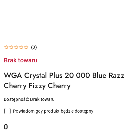
(0)
Brak towaru
WGA Crystal Plus 20 000 Blue Razz
Cherry Fizzy Cherry
Dostępność:
Brak towaru
Powiadom gdy produkt będzie dostępny
cena:
0