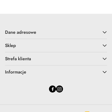
statusie:
statusie:
Dane adresowe
Sklep
Strefa klienta
Informacje