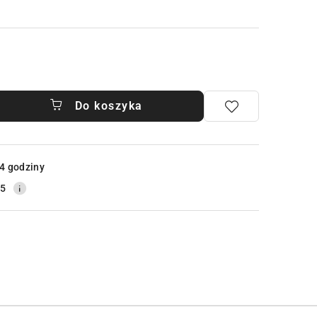
Do koszyka
4 godziny
25