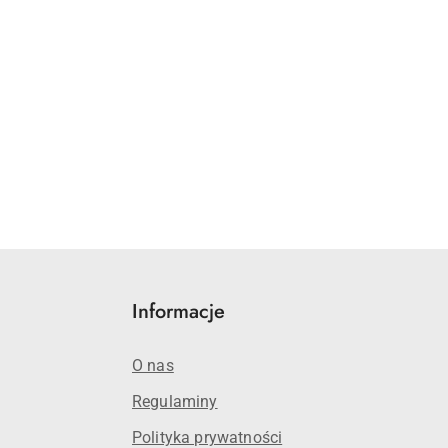
Informacje
O nas
Regulaminy
Polityka prywatności