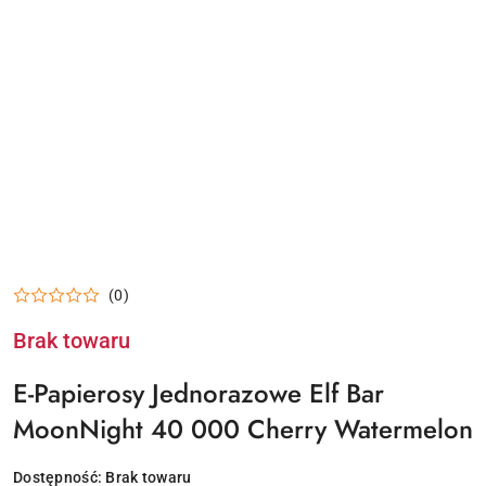
(0)
Brak towaru
E-Papierosy Jednorazowe Elf Bar
MoonNight 40 000 Cherry Watermelon
Dostępność:
Brak towaru