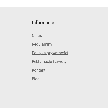
Informacje
O nas
Regulaminy
Polityka prywatności
Reklamacje i zwroty
Kontakt
Blog