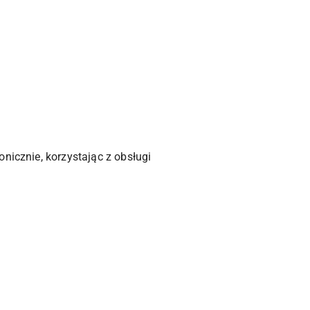
nicznie, korzystając z obsługi