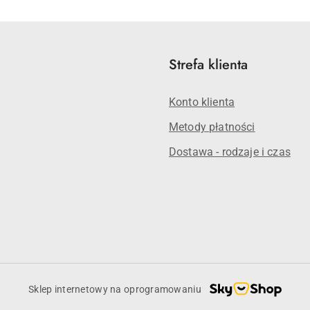
statusie:
statusie:
Strefa klienta
Konto klienta
Metody płatności
Dostawa - rodzaje i czas
Sklep internetowy na oprogramowaniu