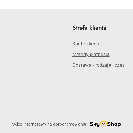
statusie:
statusie:
Strefa klienta
Konto klienta
Metody płatności
Dostawa - rodzaje i czas
Sklep internetowy na oprogramowaniu