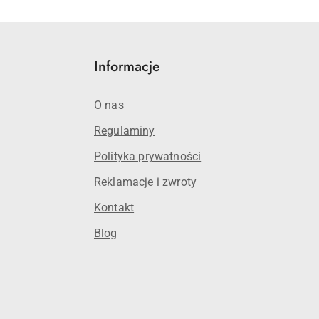
Informacje
O nas
Regulaminy
Polityka prywatności
Reklamacje i zwroty
Kontakt
Blog