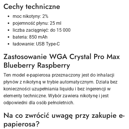
Cechy techniczne
moc nikotyny: 2%
pojemność płynu: 25 ml
liczba zaciągnięć: do 15 000
bateria: 850 mAh
ładowanie: USB Type-C
Zastosowanie WGA Crystal Pro Max
Blueberry Raspberry
Ten model e-papierosa przeznaczony jest do inhalacji
płynów z nikotyną w trybie automatycznym. Działa bez
konieczności uzupełniania liquidu i bez ingerencji w
elementy techniczne. Wybór zawiera nikotynę i jest
odpowiedni dla osób pełnoletnich.
Na co zwrócić uwagę przy zakupie e-
papierosa?