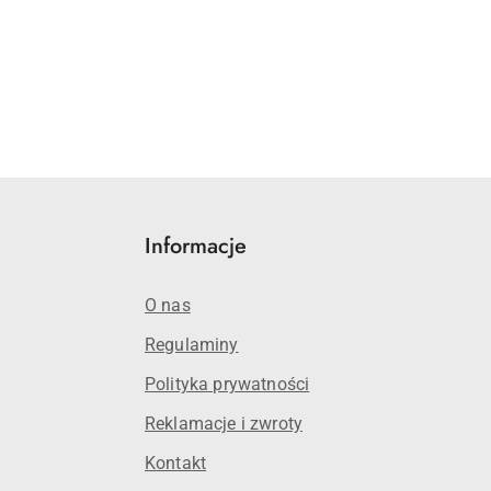
Informacje
O nas
Regulaminy
Polityka prywatności
Reklamacje i zwroty
Kontakt