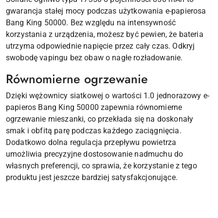
gwarancja stałej mocy podczas użytkowania e-papierosa
Bang King 50000. Bez względu na intensywność
korzystania z urządzenia, możesz być pewien, że bateria
utrzyma odpowiednie napięcie przez cały czas. Odkryj
swobodę vapingu bez obaw o nagłe rozładowanie.
Równomierne ogrzewanie
Dzięki wężownicy siatkowej o wartości 1.0 jednorazowy e-
papieros Bang King 50000 zapewnia równomierne
ogrzewanie mieszanki, co przekłada się na doskonały
smak i obfitą parę podczas każdego zaciągnięcia.
Dodatkowo dolna regulacja przepływu powietrza
umożliwia precyzyjne dostosowanie nadmuchu do
własnych preferencji, co sprawia, że korzystanie z tego
produktu jest jeszcze bardziej satysfakcjonujące.