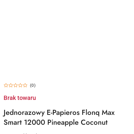
(0)
Brak towaru
Jednorazowy E-Papieros Flonq Max
Smart 12000 Pineapple Coconut