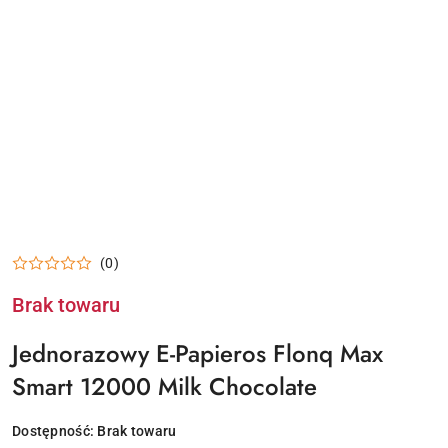
(0)
Brak towaru
Jednorazowy E-Papieros Flonq Max
Smart 12000 Milk Chocolate
Dostępność:
Brak towaru