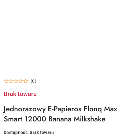
(0)
Brak towaru
Jednorazowy E-Papieros Flonq Max
Smart 12000 Banana Milkshake
Dostępność:
Brak towaru