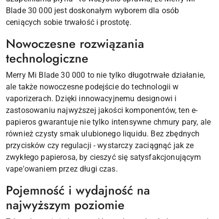
Blade 30 000 jest doskonałym wyborem dla osób
ceniących sobie trwałość i prostotę.
Nowoczesne rozwiązania
technologiczne
Merry Mi Blade 30 000 to nie tylko długotrwałe działanie,
ale także nowoczesne podejście do technologii w
vaporizerach. Dzięki innowacyjnemu designowi i
zastosowaniu najwyższej jakości komponentów, ten e-
papieros gwarantuje nie tylko intensywne chmury pary, ale
również czysty smak ulubionego liquidu. Bez zbędnych
przycisków czy regulacji - wystarczy zaciągnąć jak ze
zwykłego papierosa, by cieszyć się satysfakcjonującym
vape'owaniem przez długi czas.
Pojemność i wydajność na
najwyższym poziomie