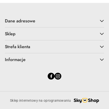
Dane adresowe
Sklep
Strefa klienta
Informacje
Sklep internetowy na oprogramowaniu