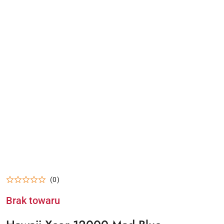
(0)
Brak towaru