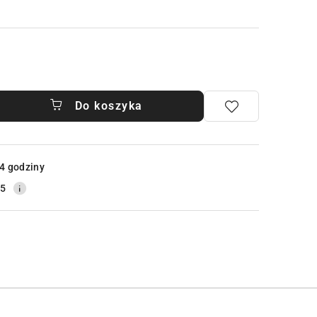
Do koszyka
4 godziny
25