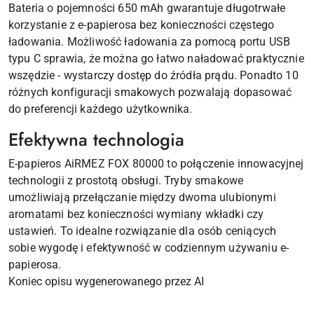
Bateria o pojemności 650 mAh gwarantuje długotrwałe
korzystanie z e-papierosa bez konieczności częstego
ładowania. Możliwość ładowania za pomocą portu USB
typu C sprawia, że można go łatwo naładować praktycznie
wszędzie - wystarczy dostęp do źródła prądu. Ponadto 10
różnych konfiguracji smakowych pozwalają dopasować
do preferencji każdego użytkownika.
Efektywna technologia
E-papieros AiRMEZ FOX 80000 to połączenie innowacyjnej
technologii z prostotą obsługi. Tryby smakowe
umożliwiają przełączanie między dwoma ulubionymi
aromatami bez konieczności wymiany wkładki czy
ustawień. To idealne rozwiązanie dla osób ceniących
sobie wygodę i efektywność w codziennym używaniu e-
papierosa.
Koniec opisu wygenerowanego przez AI