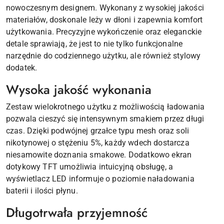
nowoczesnym designem. Wykonany z wysokiej jakości
materiałów, doskonale leży w dłoni i zapewnia komfort
użytkowania. Precyzyjne wykończenie oraz eleganckie
detale sprawiają, że jest to nie tylko funkcjonalne
narzędnie do codziennego użytku, ale również stylowy
dodatek.
Wysoka jakość wykonania
Zestaw wielokrotnego użytku z możliwością ładowania
pozwala cieszyć się intensywnym smakiem przez długi
czas. Dzięki podwójnej grzałce typu mesh oraz soli
nikotynowej o stężeniu 5%, każdy wdech dostarcza
niesamowite doznania smakowe. Dodatkowo ekran
dotykowy TFT umożliwia intuicyjną obsługę, a
wyświetlacz LED informuje o poziomie naładowania
baterii i ilości płynu.
Długotrwała przyjemność