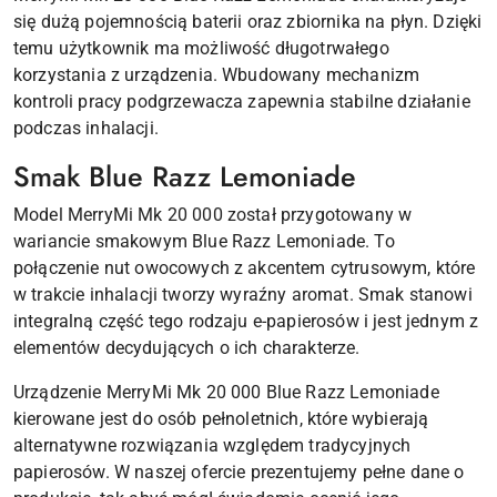
się dużą pojemnością baterii oraz zbiornika na płyn. Dzięki
temu użytkownik ma możliwość długotrwałego
korzystania z urządzenia. Wbudowany mechanizm
kontroli pracy podgrzewacza zapewnia stabilne działanie
podczas inhalacji.
Smak Blue Razz Lemoniade
Model MerryMi Mk 20 000 został przygotowany w
wariancie smakowym Blue Razz Lemoniade. To
połączenie nut owocowych z akcentem cytrusowym, które
w trakcie inhalacji tworzy wyraźny aromat. Smak stanowi
integralną część tego rodzaju e-papierosów i jest jednym z
elementów decydujących o ich charakterze.
Urządzenie MerryMi Mk 20 000 Blue Razz Lemoniade
kierowane jest do osób pełnoletnich, które wybierają
alternatywne rozwiązania względem tradycyjnych
papierosów. W naszej ofercie prezentujemy pełne dane o