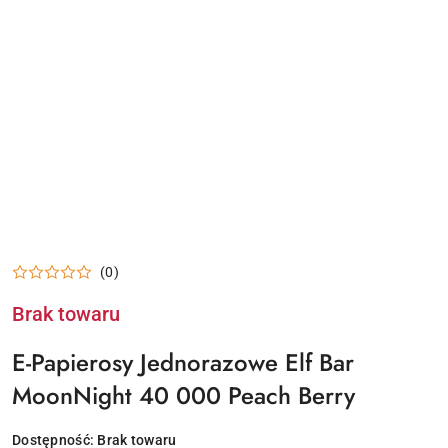
(0)
Brak towaru
E-Papierosy Jednorazowe Elf Bar
MoonNight 40 000 Peach Berry
Dostępność:
Brak towaru